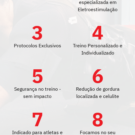
especializada em
Eletroestimulação
3
4
Protocolos Exclusivos
Treino Personalizado e
Individualizado
5
6
Segurança no treino -
Redução de gordura
sem impacto
localizada e celulite
7
8
Indicado para atletas e
Focamos no seu