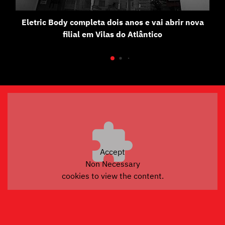
Eletric Body completa dois anos e vai abrir nova
filial em Vilas do Atlântico
Accept
Non Necessary
cookies to view the content.