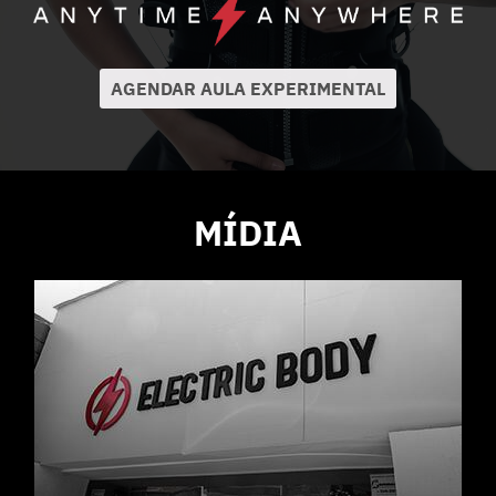
AGENDAR AULA EXPERIMENTAL
MÍDIA