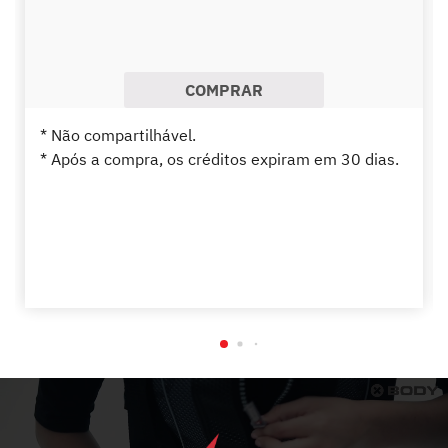
COMPRAR
* Não compartilhável.
* Após a compra, os créditos expiram em 30 dias.